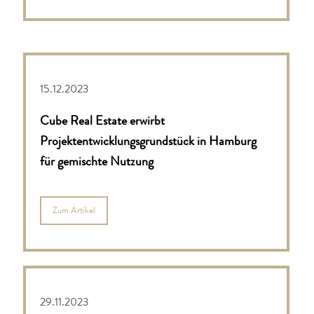
15.12.2023
Cube Real Estate erwirbt
Projektentwicklungsgrundstück in Hamburg
für gemischte Nutzung
Zum Artikel
29.11.2023