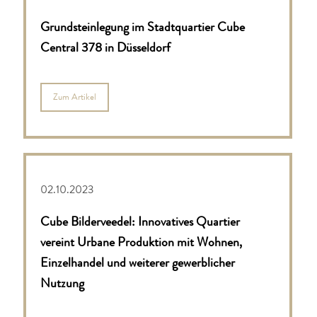
Grundsteinlegung im Stadtquartier Cube
Central 378 in Düsseldorf
Zum Artikel
02.10.2023
Cube Bilderveedel: Innovatives Quartier
vereint Urbane
Produktion mit Wohnen,
Einzelhandel und weiterer
gewerblicher
Nutzung