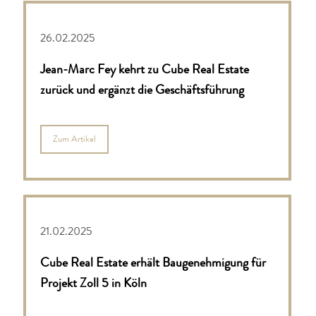
26.02.2025
Jean-Marc Fey kehrt zu Cube Real Estate
zurück und ergänzt die Geschäftsführung
Zum Artikel
21.02.2025
Cube Real Estate erhält Baugenehmigung für
Projekt Zoll 5 in Köln