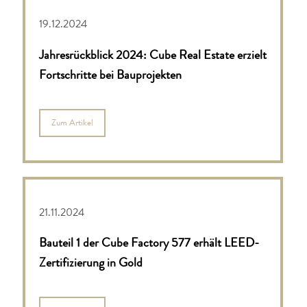
19.12.2024
Jahresrückblick 2024: Cube Real Estate erzielt
Fortschritte bei Bauprojekten
Zum Artikel
21.11.2024
Bauteil 1 der Cube Factory 577 erhält LEED-
Zertifizierung in Gold