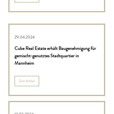
29.04.2024
Cube Real Estate erhält Baugenehmigung für
gemischt-genutztes Stadtquartier in
Mannheim
Zum Artikel