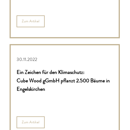
Zum Artikel
30.11.2022
Ein Zeichen für den Klimaschutz:
Cube Wood gGmbH pflanzt 2.500 Bäume in
Engelskirchen
Zum Artikel