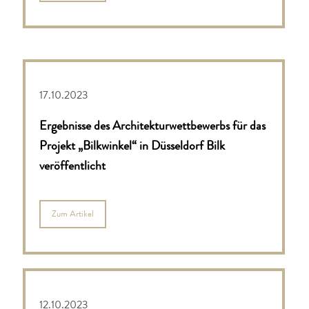
17.10.2023
Ergebnisse des Architekturwettbewerbs für das
Projekt „Bilkwinkel“ in Düsseldorf Bilk
veröffentlicht
Zum Artikel
12.10.2023