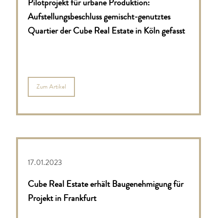
Pilotprojekt für urbane Produktion:
Aufstellungsbeschluss gemischt-genutztes
Quartier der Cube Real Estate in Köln gefasst
Zum Artikel
17.01.2023
Cube Real Estate erhält Baugenehmigung für
Projekt in Frankfurt