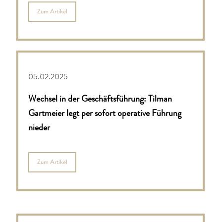
Zum Artikel
05.02.2025
Wechsel in der Geschäftsführung: Tilman
Gartmeier legt per sofort operative Führung
nieder
Zum Artikel