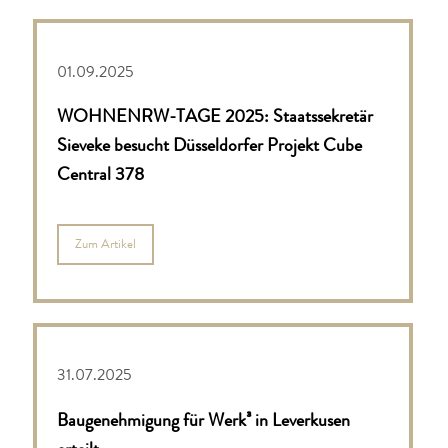
01.09.2025
WOHNENRW-TAGE 2025: Staatssekretär
Sieveke besucht Düsseldorfer Projekt Cube
Central 378
Zum Artikel
31.07.2025
Baugenehmigung für Werk³ in Leverkusen