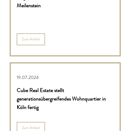
Meilenstein
Zum Artikel
19.07.2024
Cube Real Estate stellt
generationsübergreifendes Wohnquartier in
Köln fertig
Zum Artikel