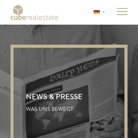
NEWS & PRESSE
WAS UNS BEWEGT