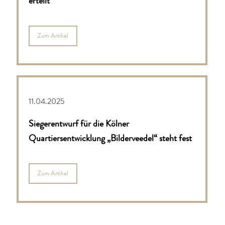
erteilt
Zum Artikel
11.04.2025
Siegerentwurf für die Kölner
Quartiersentwicklung „Bilderveedel“ steht fest
Zum Artikel