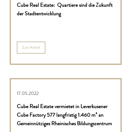
Cube Real Estate: Quartiere sind die Zukunft
der Stadtentwicklung
Zum Artikel
17.05.2022
Cube Real Estate vermietet in Leverkusener
Cube Factory 577 langfristig 1.460 m² an
Gemeinnütziges Rheinisches Bildungszentrum