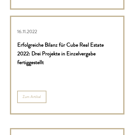
16.11.2022
Erfolgreiche Bilanz für Cube Real Estate
2022: Drei Projekte in Einzelvergabe
fertiggestellt
Zum Artikel