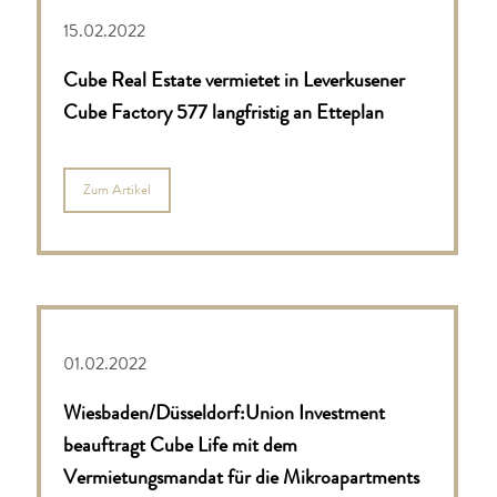
15.02.2022
Cube Real Estate vermietet in Leverkusener
Cube Factory 577 langfristig an Etteplan
Zum Artikel
01.02.2022
Wiesbaden/Düsseldorf:
Union Investment
beauftragt Cube Life mit dem
Vermietungsmandat für die Mikroapartments