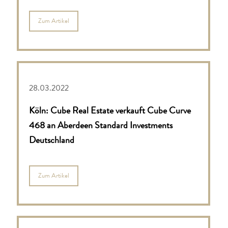
Zum Artikel
28.03.2022
Köln: Cube Real Estate verkauft Cube Curve
468 an Aberdeen Standard Investments
Deutschland
Zum Artikel