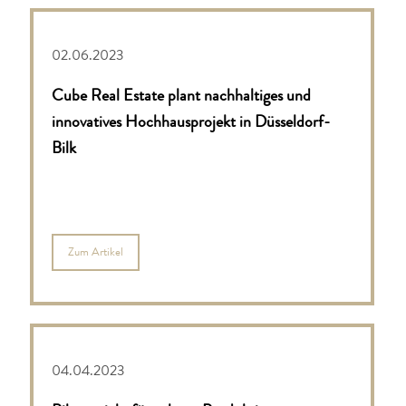
02.06.2023
Cube Real Estate plant nachhaltiges und
innovatives Hochhausprojekt in Düsseldorf-
Bilk
Zum Artikel
04.04.2023