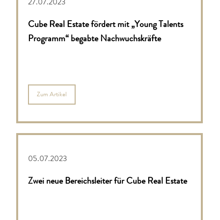
27.07.2023
Cube Real Estate fördert mit „Young Talents
Programm“ begabte Nachwuchskräfte
Zum Artikel
05.07.2023
Zwei neue Bereichsleiter für Cube Real Estate