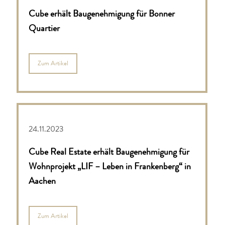
Cube erhält Baugenehmigung für Bonner
Quartier
Zum Artikel
24.11.2023
Cube Real Estate erhält Baugenehmigung für
Wohnprojekt „LIF – Leben in Frankenberg“ in
Aachen
Zum Artikel