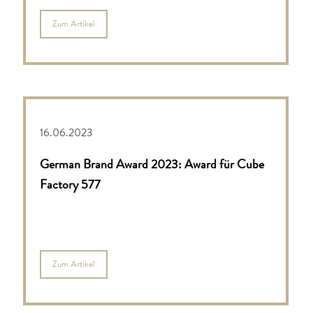
Zum Artikel
16.06.2023
German Brand Award 2023: Award für Cube
Factory 577
Zum Artikel