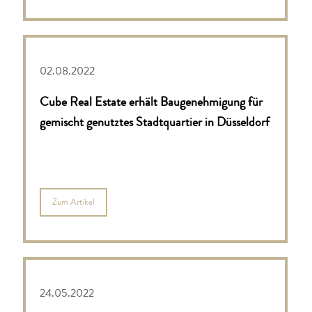
02.08.2022
Cube Real Estate erhält Baugenehmigung für
gemischt genutztes Stadtquartier in Düsseldorf
Zum Artikel
24.05.2022