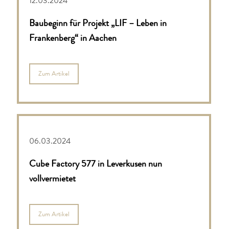
12.03.2024
Baubeginn für Projekt „LIF – Leben in
Frankenberg“ in Aachen
Zum Artikel
06.03.2024
Cube Factory 577 in Leverkusen nun
vollvermietet
Zum Artikel