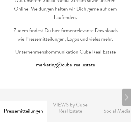
Mit unserem Social Media Stream sowie unseren
Online-Meldungen halten wir Dich gerne auf dem
Laufenden.
Zudem findest Du hier firmenrelevante Downloads
wie Pressemitteilungen, Logos und vieles mehr.
Unternehmenskommunikation Cube Real Estate
marketing@cube-real.estate
Weiter
VIEWS by Cube
Pressemitteilungen
Real Estate
Social Media