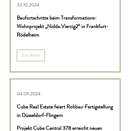
30.10.2024
Baufortschritte beim Transformations-
Wohnprojekt „Nidda.Vierzig2“ in Frankfurt-
Rödelheim
Zum Artikel
04.09.2024
Cube Real Estate feiert Rohbau-Fertigstellung
in Düsseldorf-Flingern
Projekt Cube Central 378 erreicht neuen