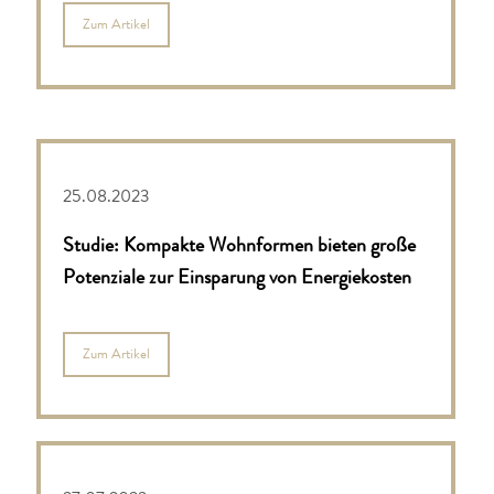
Zum Artikel
25.08.2023
Studie: Kompakte Wohnformen bieten große
Potenziale zur Einsparung von Energiekosten
Zum Artikel