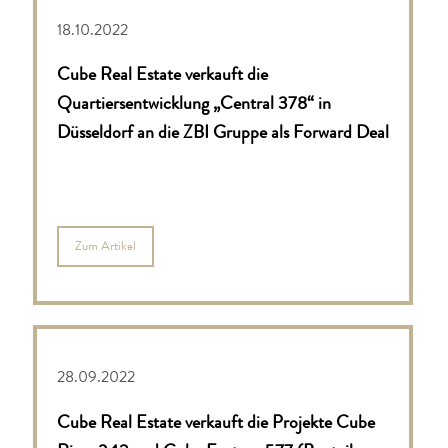
18.10.2022
Cube Real Estate verkauft die
Quartiersentwicklung „Central 378“ in
Düsseldorf an die ZBI Gruppe als Forward Deal
Zum Artikel
28.09.2022
Cube Real Estate verkauft die Projekte Cube