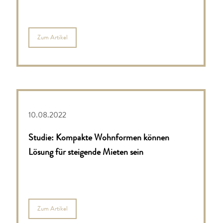
Zum Artikel
10.08.2022
Studie: Kompakte Wohnformen können
Lösung für steigende Mieten sein
Zum Artikel