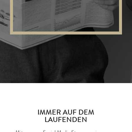
IMMER AUF DEM
LAUFENDEN