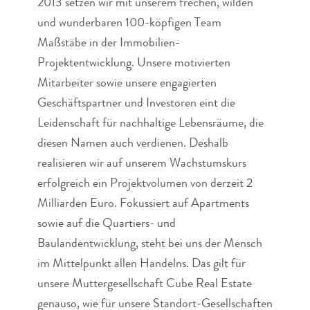
2013 setzen wir mit unserem frechen, wilden
und wunderbaren 100-köpfigen Team
Maßstäbe in der Immobilien-
Projektentwicklung. Unsere motivierten
Mitarbeiter sowie unsere engagierten
Geschäftspartner und Investoren eint die
Leidenschaft für nachhaltige Lebensräume, die
diesen Namen auch verdienen. Deshalb
realisieren wir auf unserem Wachstumskurs
erfolgreich ein Projektvolumen von derzeit 2
Milliarden Euro. Fokussiert auf Apartments
sowie auf die Quartiers- und
Baulandentwicklung, steht bei uns der Mensch
im Mittelpunkt allen Handelns. Das gilt für
unsere Muttergesellschaft Cube Real Estate
genauso, wie für unsere Standort-Gesellschaften