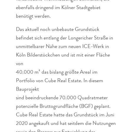
ebenfalls dringend im Kölner Stadtgebiet
benötigt werden.
Das aktuell noch unbebaute Grundstück
befindet sich entlang der Longericher Straße in
unmittelbarer Nähe zum neuen ICE-Werk in
Köln Bilderstöckchen und ist mit einer Fläche
von
40.000 m² das bislang größte Areal im
Portfolio von Cube Real Estate. In diesem
Bauprojekt
sind beeindruckende 70.000 Quadratmeter
potenzielle Bruttogrundfläche (BGF) geplant.
Cube Real Estate hatte das Grundstück im Juni
2020 angekauft und hat seitdem die Nutzungen