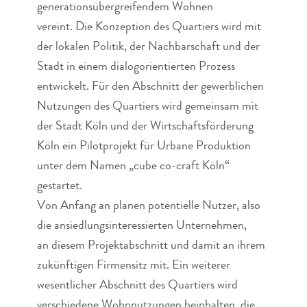
generationsübergreifendem Wohnen
vereint. Die Konzeption des Quartiers wird mit
der lokalen Politik, der Nachbarschaft und der
Stadt in einem dialogorientierten Prozess
entwickelt. Für den Abschnitt der gewerblichen
Nutzungen des Quartiers wird gemeinsam mit
der Stadt Köln und der Wirtschaftsförderung
Köln ein Pilotprojekt für Urbane Produktion
unter dem Namen „cube co-craft Köln“
gestartet.
Von Anfang an planen potentielle Nutzer, also
die ansiedlungsinteressierten Unternehmen,
an diesem Projektabschnitt und damit an ihrem
zukünftigen Firmensitz mit. Ein weiterer
wesentlicher Abschnitt des Quartiers wird
verschiedene Wohnnutzungen beinhalten, die