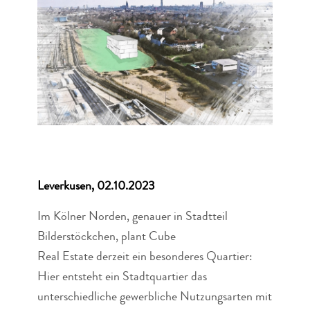
Leverkusen, 02.10.2023
Im Kölner Norden, genauer in Stadtteil
Bilderstöckchen, plant Cube
Real Estate derzeit ein besonderes Quartier:
Hier entsteht ein Stadtquartier das
unterschiedliche gewerbliche Nutzungsarten mit