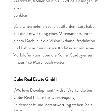
Werkstatt, Atelier bis hin zu Office-Lösungen ist
alles
denkbar.
„Die Unternehmen sollen außerdem Lust haben
auf die Entwicklung eines Miteinanders unter
einem Dach, auf die Vision Urbane Produktion
und Labor auf innovative Architektur mit einer
Vorbildfunktion über die Kölner Stadtgrenzen
hinaus,“ so Marenbach weiter.
Cube Real Estate GmbH
„We love Development“ – drei Worte, die bei
Cube Real Estate für Überzeugung,
Leidenschaft und Verantwortung stehen. Seit