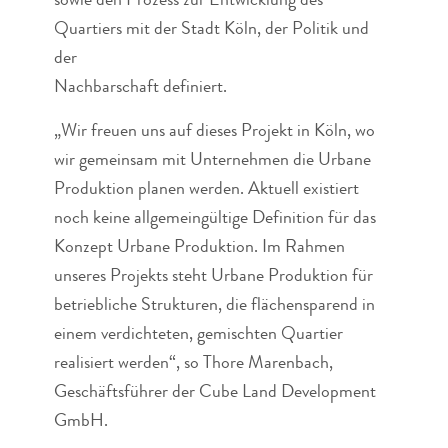
sowie den Prozess zur Entwicklung des
Quartiers mit der Stadt Köln, der Politik und
der
Nachbarschaft definiert.
„Wir freuen uns auf dieses Projekt in Köln, wo
wir gemeinsam mit Unternehmen die Urbane
Produktion planen werden. Aktuell existiert
noch keine allgemeingültige Definition für das
Konzept Urbane Produktion. Im Rahmen
unseres Projekts steht Urbane Produktion für
betriebliche Strukturen, die flächensparend in
einem verdichteten, gemischten Quartier
realisiert werden“, so Thore Marenbach,
Geschäftsführer der Cube Land Development
GmbH.