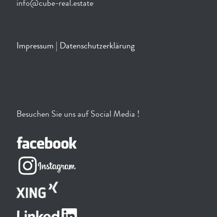
info@cube-real.estate
Impressum
|
Datenschutzerklärung
Besuchen Sie uns auf Social Media !