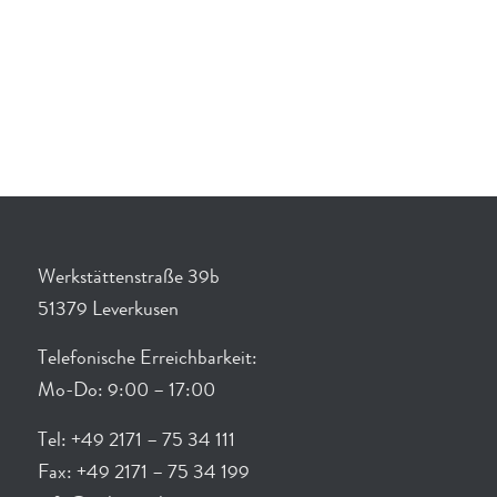
Werkstättenstraße 39b
51379 Leverkusen
Telefonische Erreichbarkeit:
Mo-Do: 9:00 – 17:00
Tel: +49 2171 – 75 34 111
Fax: +49 2171 – 75 34 199