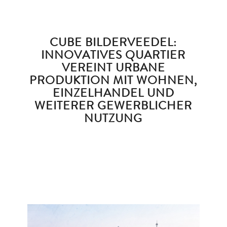
CUBE BILDERVEEDEL:
INNOVATIVES QUARTIER
VEREINT URBANE
PRODUKTION MIT WOHNEN,
EINZELHANDEL UND
WEITERER GEWERBLICHER
NUTZUNG