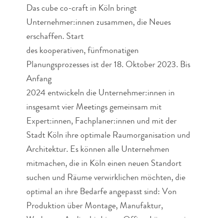
Das cube co-craft in Köln bringt
Unternehmer:innen zusammen, die Neues
erschaffen. Start
des kooperativen, fünfmonatigen
Planungsprozesses ist der 18. Oktober 2023. Bis
Anfang
2024 entwickeln die Unternehmer:innen in
insgesamt vier Meetings gemeinsam mit
Expert:innen, Fachplaner:innen und mit der
Stadt Köln ihre optimale Raumorganisation und
Architektur. Es können alle Unternehmen
mitmachen, die in Köln einen neuen Standort
suchen und Räume verwirklichen möchten, die
optimal an ihre Bedarfe angepasst sind: Von
Produktion über Montage, Manufaktur,