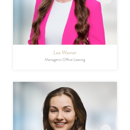
Lea Weiner
Managerin Office Leasing