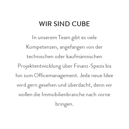
WIR SIND CUBE
In unserem Team gibt es viele
Kompetenzen, angefangen von der
technischen oder kaufmännischen
Projektentwicklung über Finanz-Spezis bis
hin zum Officemanagement. Jede neue Idee
wird gern gesehen und überdacht, denn wir
wollen die Immobilienbranche nach vorne
bringen.