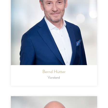
Bernd Hütter
Vorstand