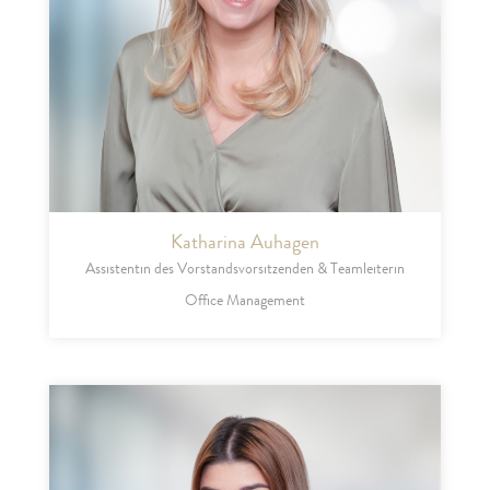
Katharina Auhagen
Assistentin des Vorstandsvorsitzenden & Teamleiterin
Office Management