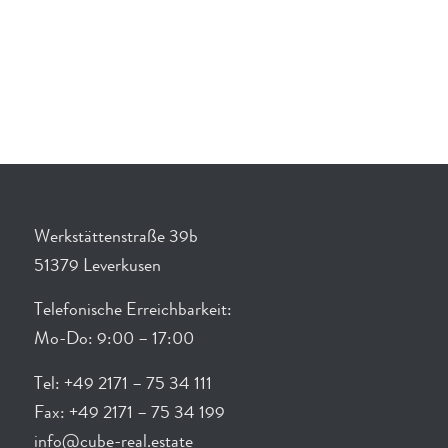
Werkstättenstraße 39b
51379 Leverkusen
Telefonische Erreichbarkeit:
Mo-Do: 9:00 – 17:00
Tel: +49 2171 – 75 34 111
Fax: +49 2171 – 75 34 199
info@cube-real.estate