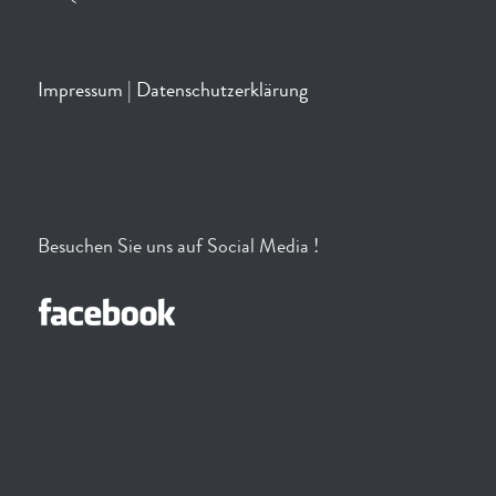
Impressum
|
Datenschutzerklärung
Besuchen Sie uns auf Social Media !