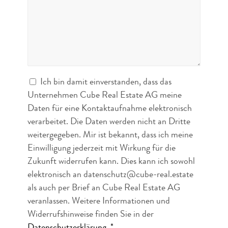
Ich bin damit einverstanden, dass das
Unternehmen Cube Real Estate AG meine
Daten für eine Kontaktaufnahme elektronisch
verarbeitet. Die Daten werden nicht an Dritte
weitergegeben. Mir ist bekannt, dass ich meine
Einwilligung jederzeit mit Wirkung für die
Zukunft widerrufen kann. Dies kann ich sowohl
elektronisch an datenschutz@cube-real.estate
als auch per Brief an Cube Real Estate AG
veranlassen. Weitere Informationen und
Widerrufshinweise finden Sie in der