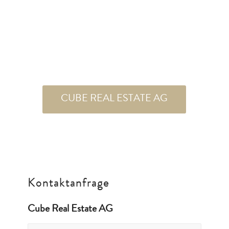
CUBE REAL ESTATE AG
Kontaktanfrage
Cube Real Estate AG