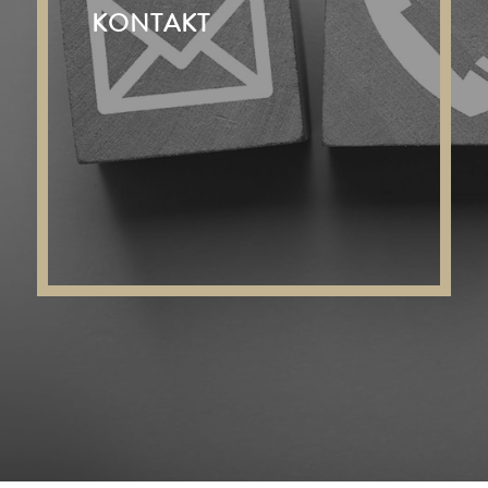
KONTAKT