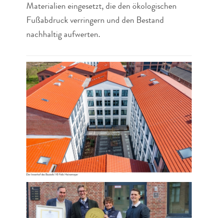
Materialien eingesetzt, die den ökologischen
Fußabdruck verringern und den Bestand
nachhaltig aufwerten.