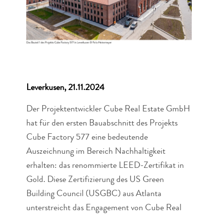
Leverkusen, 21.11.2024
Der Projektentwickler Cube Real Estate GmbH
hat für den ersten Bauabschnitt des Projekts
Cube Factory 577 eine bedeutende
Auszeichnung im Bereich Nachhaltigkeit
erhalten: das renommierte LEED-Zertifikat in
Gold. Diese Zertifizierung des US Green
Building Council (USGBC) aus Atlanta
unterstreicht das Engagement von Cube Real