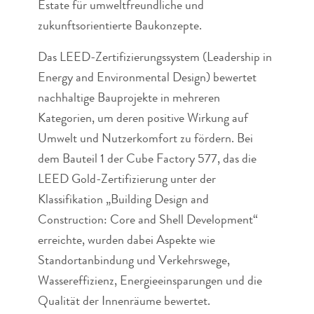
Estate für umweltfreundliche und
zukunftsorientierte Baukonzepte.
Das LEED-Zertifizierungssystem (Leadership in
Energy and Environmental Design) bewertet
nachhaltige Bauprojekte in mehreren
Kategorien, um deren positive Wirkung auf
Umwelt und Nutzerkomfort zu fördern. Bei
dem Bauteil 1 der Cube Factory 577, das die
LEED Gold-Zertifizierung unter der
Klassifikation „Building Design and
Construction: Core and Shell Development“
erreichte, wurden dabei Aspekte wie
Standortanbindung und Verkehrswege,
Wassereffizienz, Energieeinsparungen und die
Qualität der Innenräume bewertet.