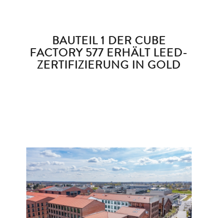
BAUTEIL 1 DER CUBE
FACTORY 577 ERHÄLT LEED-
ZERTIFIZIERUNG IN GOLD