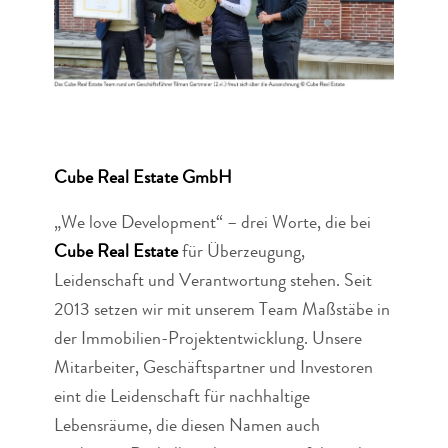
Cube Real Estate GmbH
„We love Development“ – drei Worte, die bei
Cube Real Estate
für Überzeugung,
Leidenschaft und Verantwortung stehen. Seit
2013 setzen wir mit unserem Team Maßstäbe in
der Immobilien-Projektentwicklung. Unsere
Mitarbeiter, Geschäftspartner und Investoren
eint die Leidenschaft für nachhaltige
Lebensräume, die diesen Namen auch