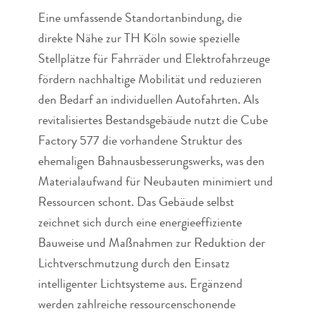
Eine umfassende Standortanbindung, die
direkte Nähe zur TH Köln sowie spezielle
Stellplätze für Fahrräder und Elektrofahrzeuge
fördern nachhaltige Mobilität und reduzieren
den Bedarf an individuellen Autofahrten. Als
revitalisiertes Bestandsgebäude nutzt die Cube
Factory 577 die vorhandene Struktur des
ehemaligen Bahnausbesserungswerks, was den
Materialaufwand für Neubauten minimiert und
Ressourcen schont. Das Gebäude selbst
zeichnet sich durch eine energieeffiziente
Bauweise und Maßnahmen zur Reduktion der
Lichtverschmutzung durch den Einsatz
intelligenter Lichtsysteme aus. Ergänzend
werden zahlreiche ressourcenschonende