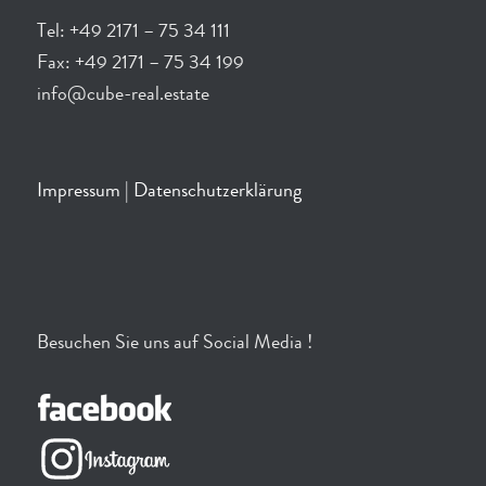
Tel: +49 2171 – 75 34 111
Fax: +49 2171 – 75 34 199
info@cube-real.estate
Impressum
|
Datenschutzerklärung
Besuchen Sie uns auf Social Media !