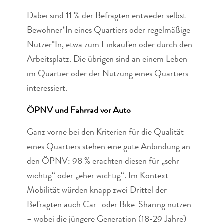
Dabei sind 11 % der Befragten entweder selbst
Bewohner*In eines Quartiers oder regelmäßige
Nutzer*In, etwa zum Einkaufen oder durch den
Arbeitsplatz. Die übrigen sind an einem Leben
im Quartier oder der Nutzung eines Quartiers
interessiert.
ÖPNV und Fahrrad vor Auto
Ganz vorne bei den Kriterien für die Qualität
eines Quartiers stehen eine gute Anbindung an
den ÖPNV: 98 % erachten diesen für „sehr
wichtig“ oder „eher wichtig“. Im Kontext
Mobilität würden knapp zwei Drittel der
Befragten auch Car- oder Bike-Sharing nutzen
– wobei die jüngere Generation (18-29 Jahre)