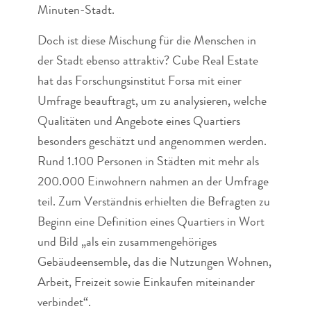
Minuten-Stadt.
Doch ist diese Mischung für die Menschen in
der Stadt ebenso attraktiv? Cube Real Estate
hat das Forschungsinstitut Forsa mit einer
Umfrage beauftragt, um zu analysieren, welche
Qualitäten und Angebote eines Quartiers
besonders geschätzt und angenommen werden.
Rund 1.100 Personen in Städten mit mehr als
200.000 Einwohnern nahmen an der Umfrage
teil. Zum Verständnis erhielten die Befragten zu
Beginn eine Definition eines Quartiers in Wort
und Bild „als ein zusammengehöriges
Gebäudeensemble, das die Nutzungen Wohnen,
Arbeit, Freizeit sowie Einkaufen miteinander
verbindet“.