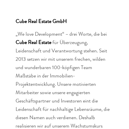
Cube Real Estate GmbH
„We love Development“ – drei Worte, die bei
Cube Real Estate
für Überzeugung,
Leidenschaft und Verantwortung stehen. Seit
2013 setzen wir mit unserem frechen, wilden
und wunderbaren 100-köpfigen Team
Maßstäbe in der Immobilien-
Projektentwicklung. Unsere motivierten
Mitarbeiter sowie unsere engagierten
Geschäftspartner und Investoren eint die
Leidenschaft für nachhaltige Lebensräume, die
diesen Namen auch verdienen. Deshalb
realisieren wir auf unserem Wachstumskurs