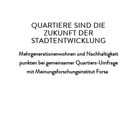
QUARTIERE SIND DIE
ZUKUNFT DER
STADTENTWICKLUNG
Mehrgenerationenwohnen und Nachhaltigkeit
punkten bei gemeinsamer Quartiers-Umfrage
mit Meinungsforschungsinstitut Forsa