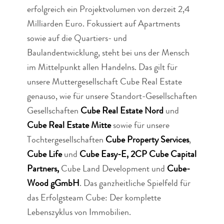
erfolgreich ein Projektvolumen von derzeit 2,4
Milliarden Euro. Fokussiert auf Apartments
sowie auf die Quartiers- und
Baulandentwicklung, steht bei uns der Mensch
im Mittelpunkt allen Handelns. Das gilt für
unsere Muttergesellschaft Cube Real Estate
genauso, wie für unsere Standort-Gesellschaften
Gesellschaften
Cube Real Estate Nord
und
Cube Real Estate Mitte
sowie für unsere
Tochtergesellschaften
Cube Property Services
,
Cube Life
und
Cube Easy-E,
2CP Cube Capital
Partners,
Cube Land Development und
Cube-
Wood gGmbH
. Das ganzheitliche Spielfeld für
das Erfolgsteam Cube: Der komplette
Lebenszyklus von Immobilien.