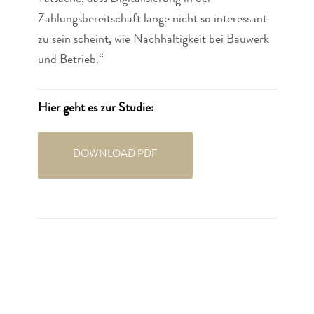
Zahlungsbereitschaft lange nicht so interessant
zu sein scheint, wie Nachhaltigkeit bei Bauwerk
und Betrieb.“
Hier geht es zur Studie:
DOWNLOAD PDF