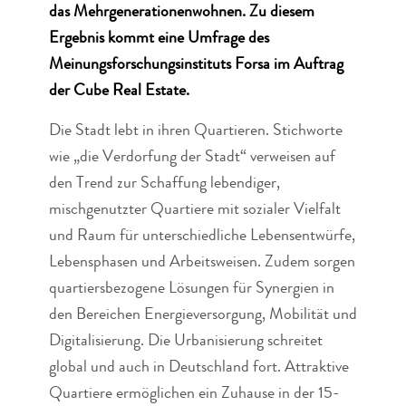
das Mehrgenerationenwohnen. Zu diesem
Ergebnis kommt eine Umfrage des
Meinungsforschungsinstituts Forsa im Auftrag
der Cube Real Estate.
Die Stadt lebt in ihren Quartieren. Stichworte
wie „die Verdorfung der Stadt“ verweisen auf
den Trend zur Schaffung lebendiger,
mischgenutzter Quartiere mit sozialer Vielfalt
und Raum für unterschiedliche Lebensentwürfe,
Lebensphasen und Arbeitsweisen. Zudem sorgen
quartiersbezogene Lösungen für Synergien in
den Bereichen Energieversorgung, Mobilität und
Digitalisierung. Die Urbanisierung schreitet
global und auch in Deutschland fort. Attraktive
Quartiere ermöglichen ein Zuhause in der 15-