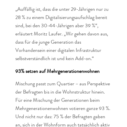
„Auffällig ist, dass die unter 29-Jährigen nur zu
28 % zu einem Digitalisierungsaufschlag bereit
sind, bei den 30-44-Jährigen aber 39 %“,
erläutert Moritz Laufer. „Wir gehen davon aus,
dass für die junge Generation das
Vorhandensein einer digitalen Infrastruktur
selbstverständlich ist und kein Add-on.“
93% setzen auf Mehrgenerationenwohnen
Mischung passt zum Quartier – aus Perspektive
der Befragten bis in die Wohnstruktur hinein.
Für eine Mischung der Generationen beim
Mehrgenerationenwohnen votieren ganze 93 %.
Und nicht nur das: 75 % der Befragten gaben
an, sich in der Wohnform auch tatsächlich aktiv