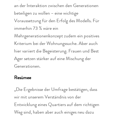
an der Interaktion zwischen den Generationen
beteiligen zu wollen – eine wichtige
Voraussetzung für den Erfolg des Modells. Für
immerhin 73 % wäre ein
Mehrgenerationenkonzept zudem ein positives
Kriterium bei der Wohnungssuche. Aber auch
hier variiert die Begeisterung. Frauen und Best
Ager setzen stärker auf eine Mischung der
Generationen.
Resümee
„Die Ergebnisse der Umfrage bestätigen, dass
wir mit unserem Verständnis von der
Entwicklung eines Quartiers auf dem richtigen
Weg sind, haben aber auch einiges neu dazu