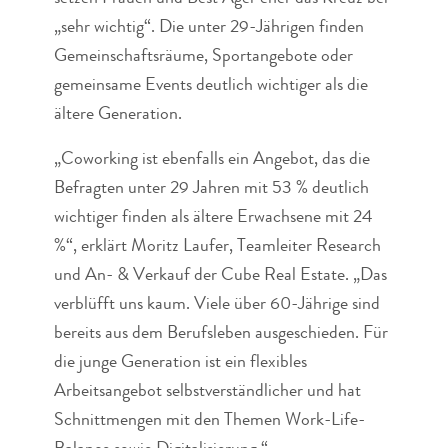
„sehr wichtig“. Die unter 29-Jährigen finden
Gemeinschaftsräume, Sportangebote oder
gemeinsame Events deutlich wichtiger als die
ältere Generation.
„Coworking ist ebenfalls ein Angebot, das die
Befragten unter 29 Jahren mit 53 % deutlich
wichtiger finden als ältere Erwachsene mit 24
%“, erklärt Moritz Laufer, Teamleiter Research
und An- & Verkauf der Cube Real Estate. „Das
verblüfft uns kaum. Viele über 60-Jährige sind
bereits aus dem Berufsleben ausgeschieden. Für
die junge Generation ist ein flexibles
Arbeitsangebot selbstverständlicher und hat
Schnittmengen mit den Themen Work-Life-