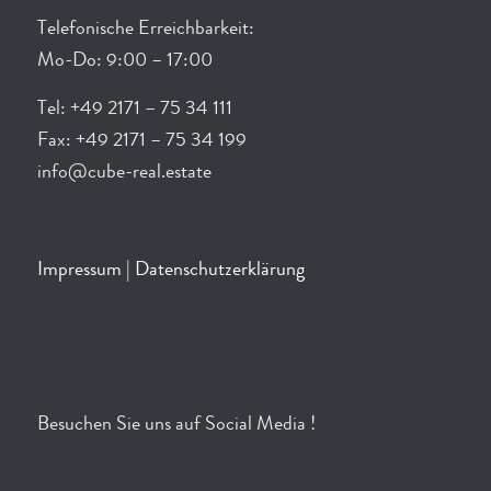
Telefonische Erreichbarkeit:
Mo-Do: 9:00 – 17:00
Tel: +49 2171 – 75 34 111
Fax: +49 2171 – 75 34 199
info@cube-real.estate
Impressum
|
Datenschutzerklärung
Besuchen Sie uns auf Social Media !