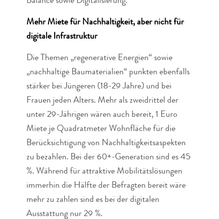
Balance sowie Digitalisierung.“
Mehr Miete für Nachhaltigkeit, aber nicht für
digitale Infrastruktur
Die Themen „regenerative Energien“ sowie
„nachhaltige Baumaterialien“ punkten ebenfalls
stärker bei Jüngeren (18-29 Jahre) und bei
Frauen jeden Alters. Mehr als zweidrittel der
unter 29-Jährigen wären auch bereit, 1 Euro
Miete je Quadratmeter Wohnfläche für die
Berücksichtigung von Nachhaltigkeitsaspekten
zu bezahlen. Bei der 60+-Generation sind es 45
%. Während für attraktive Mobilitätslösungen
immerhin die Hälfte der Befragten bereit wäre
mehr zu zahlen sind es bei der digitalen
Ausstattung nur 29 %.