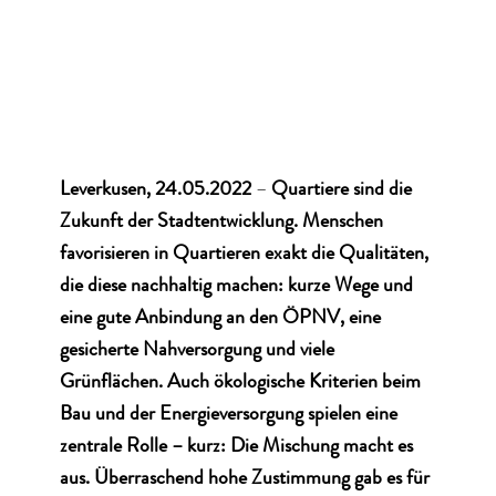
Leverkusen, 24.05.2022
–
Quartiere sind die
Zukunft der Stadtentwicklung
. Menschen
favorisieren in Quartieren exakt die Qualitäten,
die diese nachhaltig machen: kurze Wege und
eine gute Anbindung an den ÖPNV, eine
gesicherte Nahversorgung und viele
Grünflächen. Auch ökologische Kriterien beim
Bau und der Energieversorgung spielen eine
zentrale Rolle – kurz: Die Mischung macht es
aus. Überraschend hohe Zustimmung gab es für