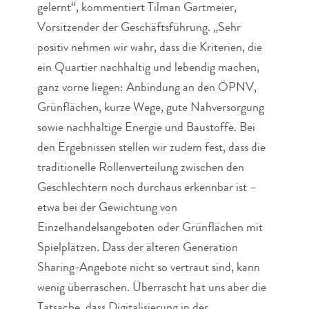
gelernt“, kommentiert Tilman Gartmeier,
Vorsitzender der Geschäftsführung. „Sehr
positiv nehmen wir wahr, dass die Kriterien, die
ein Quartier nachhaltig und lebendig machen,
ganz vorne liegen: Anbindung an den ÖPNV,
Grünflächen, kurze Wege, gute Nahversorgung
sowie nachhaltige Energie und Baustoffe. Bei
den Ergebnissen stellen wir zudem fest, dass die
traditionelle Rollenverteilung zwischen den
Geschlechtern noch durchaus erkennbar ist –
etwa bei der Gewichtung von
Einzelhandelsangeboten oder Grünflächen mit
Spielplätzen. Dass der älteren Generation
Sharing-Angebote nicht so vertraut sind, kann
wenig überraschen. Überrascht hat uns aber die
Tatsache, dass Digitalisierung in der