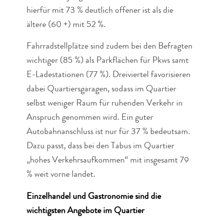
hierfür mit 73 % deutlich offener ist als die
ältere (60 +) mit 52 %.
Fahrradstellplätze sind zudem bei den Befragten
wichtiger (85 %) als Parkflächen für Pkws samt
E-Ladestationen (77 %). Dreiviertel favorisieren
dabei Quartiersgaragen, sodass im Quartier
selbst weniger Raum für ruhenden Verkehr in
Anspruch genommen wird. Ein guter
Autobahnanschluss ist nur für 37 % bedeutsam.
Dazu passt, dass bei den Tabus im Quartier
„hohes Verkehrsaufkommen“ mit insgesamt 79
% weit vorne landet.
Einzelhandel und Gastronomie sind die
wichtigsten Angebote im Quartier