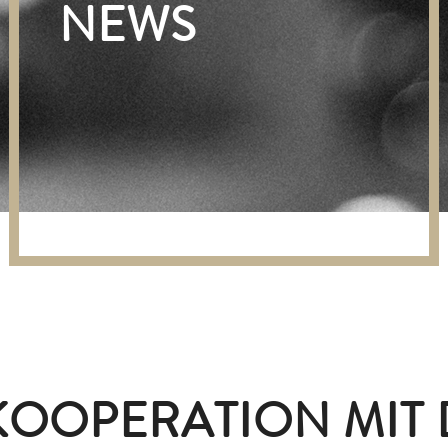
NEWS
KOOPERATION MIT