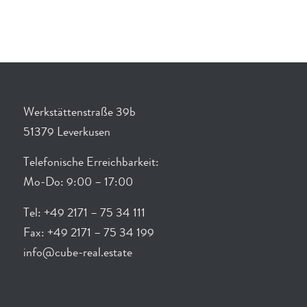
Werkstättenstraße 39b
51379 Leverkusen
Telefonische Erreichbarkeit:
Mo-Do: 9:00 – 17:00
Tel: +49 2171 – 75 34 111
Fax: +49 2171 – 75 34 199
info@cube-real.estate