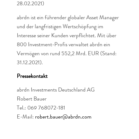
28.02.2021)
abrdn ist ein führender globaler Asset Manager
und der langfristigen Wertschöpfung im
Interesse seiner Kunden verpflichtet. Mit über
800 Investment-Profis verwaltet abrdn ein
Vermögen von rund 552,2 Mrd. EUR (Stand:
31.12.2021).
Pressekontakt
abrdn Investments Deutschland AG
Robert Bauer
Tel.: 069 768072-181
E-Mail:
robert.bauer@abrdn.com