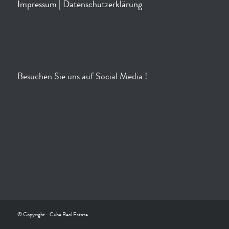
Impressum
|
Datenschutzerklärung
Besuchen Sie uns auf Social Media !
© Copyright - Cube Real Estate