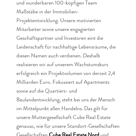
und wunderbaren 100-köpfigen Team
Maßstäbe in der Immobilien-
Projektentwicklung. Unsere motivierten
Mitarbeiter sowie unsere engagierten
Geschäftspartner und Investoren eint die
Leidenschaft für nachhaltige Lebensräume, die
diesen Namen auch verdienen. Deshalb
realisieren wir auf unserem Wachstumskurs
erfolgreich ein Projektvolumen von derzeit 2,4
Milliarden Euro. Fokussiert auf Apartments
sowie auf die Quartiers- und
Baulandentwicklung, steht bei uns der Mensch
im Mittelpunkt allen Handelns. Das gilt für
unsere Muttergesellschaft Cube Real Estate
genauso, wie für unsere Standort-Gesellschaften
Gesellschaften
Cube Real Estate Nord
und