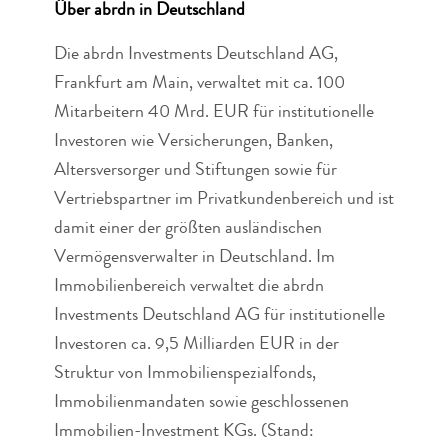
Über abrdn in Deutschland
Die abrdn Investments Deutschland AG,
Frankfurt am Main, verwaltet mit ca. 100
Mitarbeitern 40 Mrd. EUR für institutionelle
Investoren wie Versicherungen, Banken,
Altersversorger und Stiftungen sowie für
Vertriebspartner im Privatkundenbereich und ist
damit einer der größten ausländischen
Vermögensverwalter in Deutschland. Im
Immobilienbereich verwaltet die abrdn
Investments Deutschland AG für institutionelle
Investoren ca. 9,5 Milliarden EUR in der
Struktur von Immobilienspezialfonds,
Immobilienmandaten sowie geschlossenen
Immobilien-Investment KGs. (Stand: