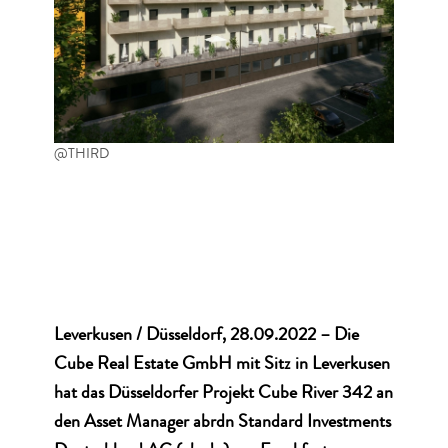
@THIRD
Leverkusen / Düsseldorf, 28.09.2022
– Die
Cube Real Estate GmbH mit Sitz in Leverkusen
hat das Düsseldorfer Projekt Cube River 342 an
den Asset Manager abrdn Standard Investments