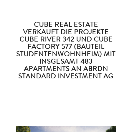
CUBE REAL ESTATE
VERKAUFT DIE PROJEKTE
CUBE RIVER 342 UND CUBE
FACTORY 577 (BAUTEIL
STUDENTENWOHNHEIM) MIT
INSGESAMT 483
APARTMENTS AN ABRDN
STANDARD INVESTMENT AG