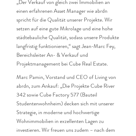
„Der Verkauf von gleich zwei Immobilien an
einen erfahrenen Asset Manager wie abrdn
spricht für die Qualität unserer Projekte. Wir
setzen auf eine gute Mikrolage und eine hohe
städtebauliche Qualität, sodass unsere Produkte
langfristig funktionieren,“ sagt Jean-Marc Fey,
Bereichsleiter An- & Verkauf und
Projektmanagement bei Cube Real Estate.
Marc Pamin, Vorstand und CEO of Living von
abrdn, zum Ankauf: „Die Projekte Cube River
342 sowie Cube Factory 577 (Bauteil
Studentenwohnheim) decken sich mit unserer
Strategie, in moderne und hochwertige
Wohnimmobilien in exzellenten Lagen zu
investieren. Wir freuen uns zudem – nach dem