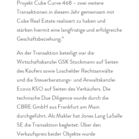
Projekt Cube Curve 468 – zwei weitere
Transaktionen in diesem Jahr gemeinsam mit
Cube Real Estate realisiert zu haben und
stärken hiermit eine langfristige und erfolgreiche
Geschäftsbeziehung.“
An der Transaktion beteiligt war die
Wirtschaftskanzlei GSK Stockmann auf Seiten
des Käufers sowie Loschelder Rechtsanwälte
und die Steuerberatungs- und Anwaltskanzlei
Ecovis KSO auf Seiten des Verkäufers. Die
technische Due Diligence wurde durch die
CBRE GmbH aus Frankfurt am Main
durchgeführt. Als Makler hat Jones Lang LaSalle
SE die Transaktion begleitet. Über den
Verkaufspreis beider Objekte wurde