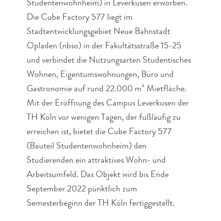
Studentenwohnheim) in Leverkusen erworben.
Die Cube Factory 577 liegt im
Stadtentwicklungsgebiet Neue Bahnstadt
Opladen (nbso) in der Fakultätsstraße 15-25
und verbindet die Nutzungsarten Studentisches
Wohnen, Eigentumswohnungen, Büro und
Gastronomie auf rund 22.000 m² Mietfläche.
Mit der Eröffnung des Campus Leverkusen der
TH Köln vor wenigen Tagen, der fußläufig zu
erreichen ist, bietet die Cube Factory 577
(Bauteil Studentenwohnheim) den
Studierenden ein attraktives Wohn- und
Arbeitsumfeld. Das Objekt wird bis Ende
September 2022 pünktlich zum
Semesterbeginn der TH Köln fertiggestellt.