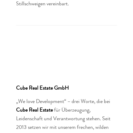
Stillschweigen vereinbart.
Cube Real Estate GmbH
„We love Development“ – drei Worte, die bei
Cube Real Estate
für Überzeugung,
Leidenschaft und Verantwortung stehen. Seit
2013 setzen wir mit unserem frechen, wilden