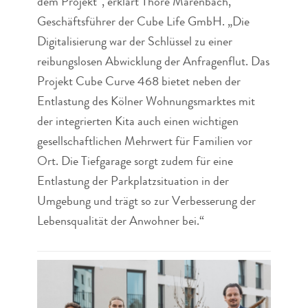
dem Projekt“, erklärt Thore Marenbach,
Geschäftsführer der Cube Life GmbH. „Die
Digitalisierung war der Schlüssel zu einer
reibungslosen Abwicklung der Anfragenflut. Das
Projekt Cube Curve 468 bietet neben der
Entlastung des Kölner Wohnungsmarktes mit
der integrierten Kita auch einen wichtigen
gesellschaftlichen Mehrwert für Familien vor
Ort. Die Tiefgarage sorgt zudem für eine
Entlastung der Parkplatzsituation in der
Umgebung und trägt so zur Verbesserung der
Lebensqualität der Anwohner bei.“