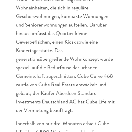
Wohneinheiten, die sich in reguläre
Geschosswohnungen, kompakte Wohnungen
und Seniorenwohnungen aufteilen. Darüber
hinaus umfasst das Quartier kleine
Gewerbeflächen, einen Kiosk sowie eine
Kindertagesstätte. Das
generationsübergreifende Wohnkonzept wurde
speziell auf die Bedürfnisse der urbanen
Gemeinschaft zugeschnitten. Cube Curve 468
wurde von Cube Real Estate entwickelt und
gebaut; der Käufer Aberdeen Standard
Investments Deutschland AG hat Cube Life mit
der Vermietung beauftragt.
Innerhalb von nur drei Monaten erhielt Cube