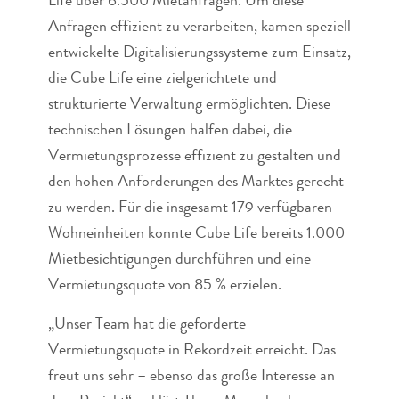
Life über 6.500 Mietanfragen. Um diese
Anfragen effizient zu verarbeiten, kamen speziell
entwickelte Digitalisierungssysteme zum Einsatz,
die Cube Life eine zielgerichtete und
strukturierte Verwaltung ermöglichten. Diese
technischen Lösungen halfen dabei, die
Vermietungsprozesse effizient zu gestalten und
den hohen Anforderungen des Marktes gerecht
zu werden. Für die insgesamt 179 verfügbaren
Wohneinheiten konnte Cube Life bereits 1.000
Mietbesichtigungen durchführen und eine
Vermietungsquote von 85 % erzielen.
„Unser Team hat die geforderte
Vermietungsquote in Rekordzeit erreicht. Das
freut uns sehr – ebenso das große Interesse an