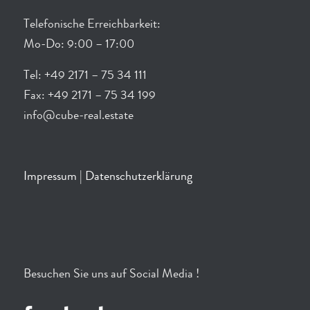
Telefonische Erreichbarkeit:
Mo-Do: 9:00 – 17:00
Tel: +49 2171 – 75 34 111
Fax: +49 2171 – 75 34 199
info@cube-real.estate
Impressum
|
Datenschutzerklärung
Besuchen Sie uns auf Social Media !