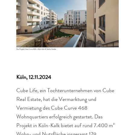
Köln, 12.11.2024
Cube Life, ein Tochterunternehmen von Cube
Real Estate, hat die Vermarktung und
Vermietung des Cube Curve 468
Wohnquartiers erfolgreich gestartet. Das
Projekt in Köln-Kalk bietet auf rund 7.400 m²
Wohn- und Nutzfläche insgesamt 179