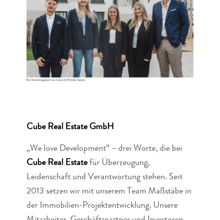
Cube Real Estate GmbH
„We love Development“ – drei Worte, die bei
Cube Real Estate
für Überzeugung,
Leidenschaft und Verantwortung stehen. Seit
2013 setzen wir mit unserem Team Maßstäbe in
der Immobilien-Projektentwicklung. Unsere