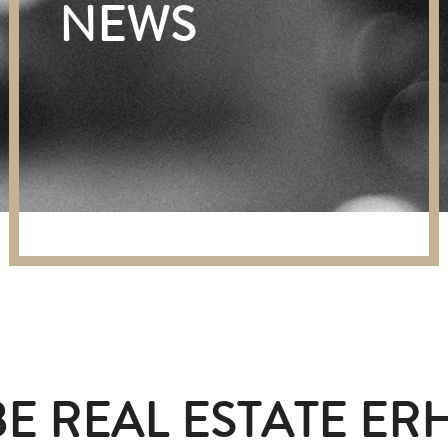
NEWS
E REAL ESTATE ER