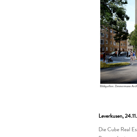
Leverkusen, 24.1
Die Cube Real Es