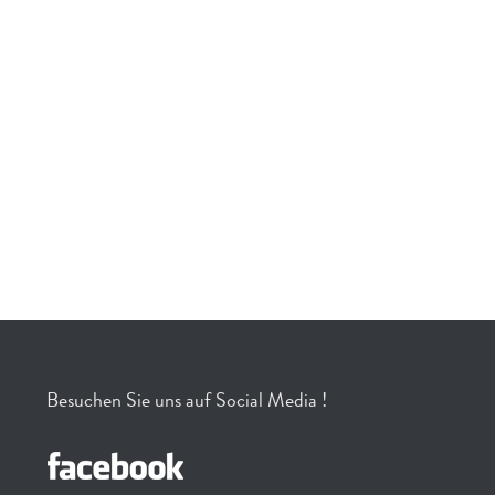
Besuchen Sie uns auf Social Media !