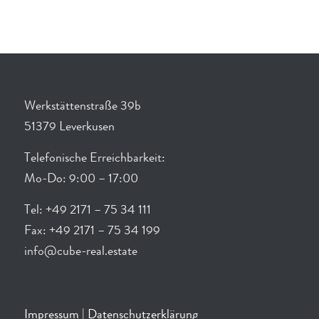
Werkstättenstraße 39b
51379 Leverkusen
Telefonische Erreichbarkeit:
Mo-Do: 9:00 – 17:00
Tel: +49 2171 – 75 34 111
Fax: +49 2171 – 75 34 199
info@cube-real.estate
Impressum
|
Datenschutzerklärung