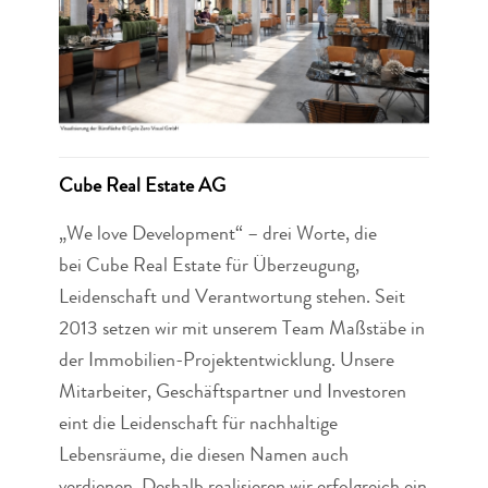
Cube Real Estate AG
„We love Development“ – drei Worte, die
bei Cube Real Estate für Überzeugung,
Leidenschaft und Verantwortung stehen. Seit
2013 setzen wir mit unserem Team Maßstäbe in
der Immobilien-Projektentwicklung. Unsere
Mitarbeiter, Geschäftspartner und Investoren
eint die Leidenschaft für nachhaltige
Lebensräume, die diesen Namen auch
verdienen. Deshalb realisieren wir erfolgreich ein