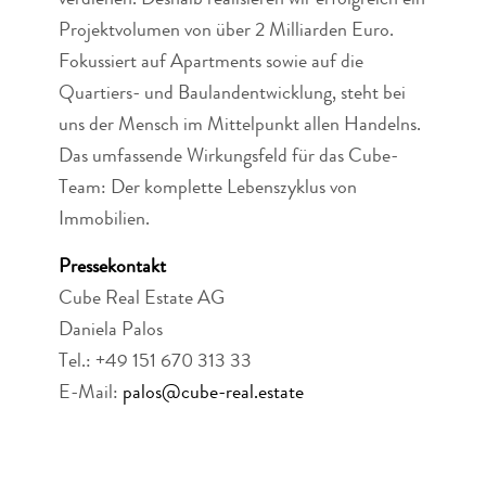
Projektvolumen von über 2 Milliarden Euro.
Fokussiert auf Apartments sowie auf die
Quartiers- und Baulandentwicklung, steht bei
uns der Mensch im Mittelpunkt allen Handelns.
Das umfassende Wirkungsfeld für das Cube-
Team: Der komplette Lebenszyklus von
Immobilien.
Pressekontakt
Cube Real Estate AG
Daniela Palos
Tel.: +49 151 670 313 33
E-Mail:
palos@cube-real.estate