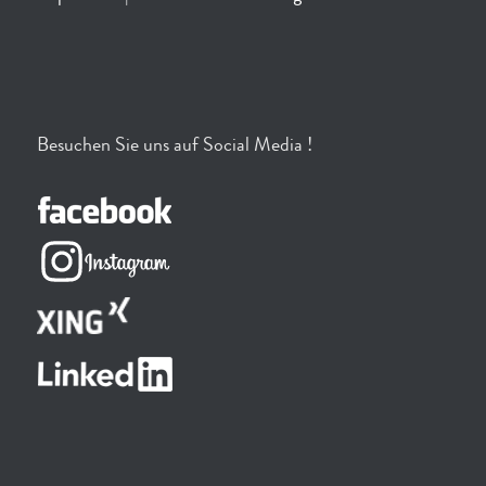
Besuchen Sie uns auf Social Media !