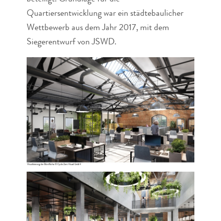
Quartiersentwicklung war ein städtebaulicher
Wettbewerb aus dem Jahr 2017, mit dem
Siegerentwurf von JSWD.