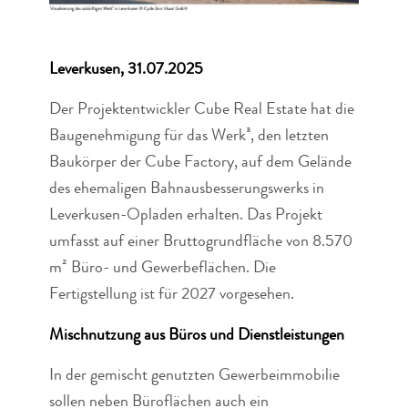
Leverkusen, 31.07.2025
Der Projektentwickler Cube Real Estate hat die
Baugenehmigung für das Werk³, den letzten
Baukörper der Cube Factory, auf dem Gelände
des ehemaligen Bahnausbesserungswerks in
Leverkusen-Opladen erhalten. Das Projekt
umfasst auf einer Bruttogrundfläche von 8.570
m² Büro- und Gewerbeflächen. Die
Fertigstellung ist für 2027 vorgesehen.
Mischnutzung aus Büros und Dienstleistungen
In der gemischt genutzten Gewerbeimmobilie
sollen neben Büroflächen auch ein