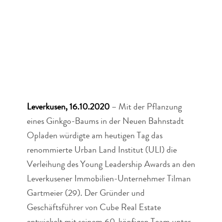
Leverkusen, 16.10.2020
– Mit der Pflanzung
eines Ginkgo-Baums in der Neuen Bahnstadt
Opladen würdigte am heutigen Tag das
renommierte Urban Land Institut (ULI) die
Verleihung des Young Leadership Awards an den
Leverkusener Immobilien-Unternehmer Tilman
Gartmeier (29). Der Gründer und
Geschäftsführer von Cube Real Estate