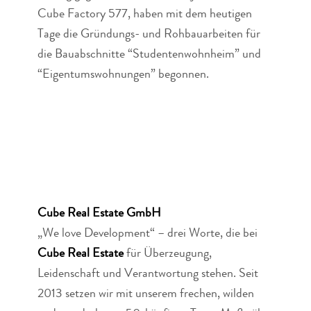
Cube Factory 577, haben mit dem heutigen
Tage die Gründungs- und Rohbauarbeiten für
die Bauabschnitte “Studentenwohnheim” und
“Eigentumswohnungen” begonnen.
Cube Real Estate GmbH
„We love Development“ – drei Worte, die bei
Cube Real Estate
für Überzeugung,
Leidenschaft und Verantwortung stehen. Seit
2013 setzen wir mit unserem frechen, wilden