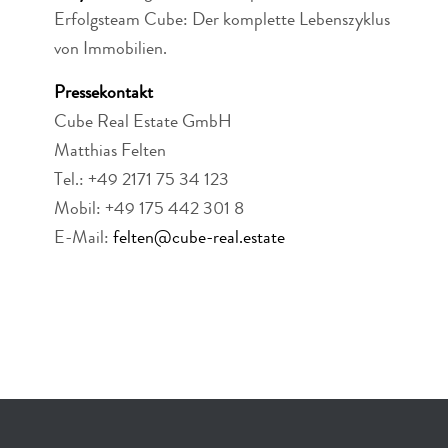
Erfolgsteam Cube: Der komplette Lebenszyklus
von Immobilien.
Pressekontakt
Cube Real Estate GmbH
Matthias Felten
Tel.: +49 2171 75 34 123
Mobil: +49 175 442 301 8
E-Mail:
felten@cube-real.estate