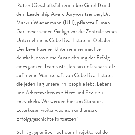
Rottes (Geschäftsführerin nbso GmbH) und
dem Leadership Award Juryvorsitzender, Dr.
Markus Wiedenmann (ULI), pflanzte Tilman
Gartmeier seinen Ginkgo vor die Zentrale seines
Unternehmens Cube Real Estate in Opladen.
Der Leverkusener Unternehmer machte
deutlich, dass diese Auszeichnung der Erfolg
eines ganzen Teams ist: „Ich bin unfassbar stolz
auf meine Mannschaft von Cube Real Estate,
die jeden Tag unsere Philosophie lebt, Lebens-
und Arbeitswelten mit Herz und Seele zu
entwickeln. Wir werden hier am Standort
Leverkusen weiter wachsen und unsere
Erfolgsgeschichte fortsetzen.“
Schräg gegenüber, auf dem Projektareal der