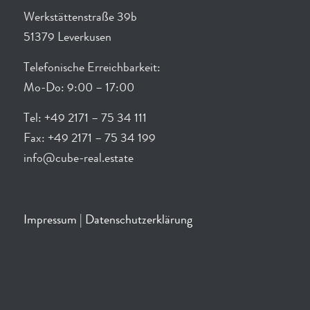
Werkstättenstraße 39b
51379 Leverkusen
Telefonische Erreichbarkeit:
Mo-Do: 9:00 – 17:00
Tel: +49 2171 – 75 34 111
Fax: +49 2171 – 75 34 199
info@cube-real.estate
Impressum
|
Datenschutzerklärung