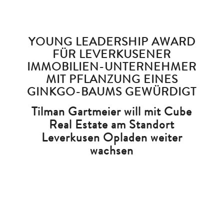
YOUNG LEADERSHIP AWARD
FÜR LEVERKUSENER
IMMOBILIEN-UNTERNEHMER
MIT PFLANZUNG EINES
GINKGO-BAUMS GEWÜRDIGT
Tilman Gartmeier will mit Cube
Real Estate am Standort
Leverkusen Opladen weiter
wachsen