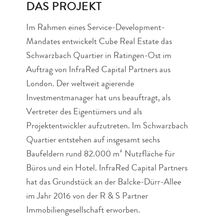
DAS PROJEKT
Im Rahmen eines Service-Development-
Mandates entwickelt Cube Real Estate das
Schwarzbach Quartier in Ratingen-Ost im
Auftrag von InfraRed Capital Partners aus
London. Der weltweit agierende
Investmentmanager hat uns beauftragt, als
Vertreter des Eigentümers und als
Projektentwickler aufzutreten. Im Schwarzbach
Quartier entstehen auf insgesamt sechs
Baufeldern rund 82.000 m² Nutzfläche für
Büros und ein Hotel. InfraRed Capital Partners
hat das Grundstück an der Balcke-Dürr-Allee
im Jahr 2016 von der R & S Partner
Immobiliengesellschaft erworben.