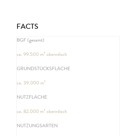
FACTS
BGF (gesamt)
ca. 99.500 m² oberirdisch
GRUNDSTÜCKSFLÄCHE
ca. 39.000 m²
NUTZFLÄCHE
ca. 82.000 m² oberirdisch
NUTZUNGSARTEN