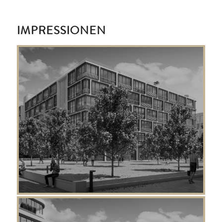
IMPRESSIONEN