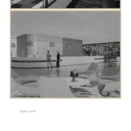
Seite 1 von 0