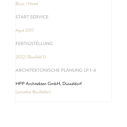
Büro / Hotel
START SERVICE
April 2017
FERTIGSTELLUNG
2022 (Baufeld 1)
ARCHITEKTONISCHE PLANUNG LP 1-4
HPP Architekten GmbH, Düsseldorf
(einzelne Baufelder)