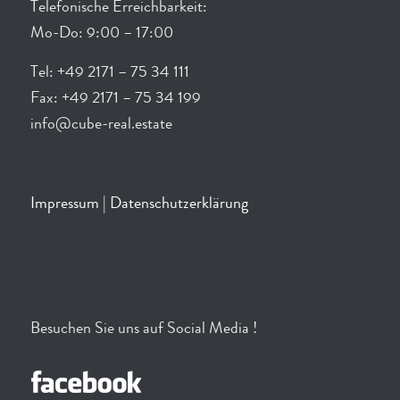
Telefonische Erreichbarkeit:
Mo-Do: 9:00 – 17:00
Tel: +49 2171 – 75 34 111
Fax: +49 2171 – 75 34 199
info@cube-real.estate
Impressum
|
Datenschutzerklärung
Besuchen Sie uns auf Social Media !