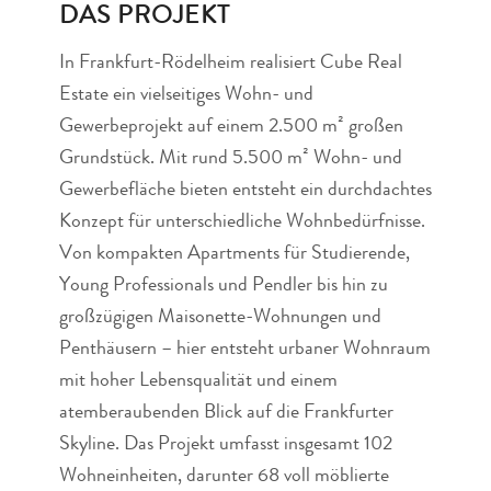
DAS PROJEKT
In Frankfurt-Rödelheim realisiert Cube Real
Estate ein vielseitiges Wohn- und
Gewerbeprojekt auf einem 2.500 m² großen
Grundstück. Mit rund 5.500 m² Wohn- und
Gewerbefläche bieten entsteht ein durchdachtes
Konzept für unterschiedliche Wohnbedürfnisse.
Von kompakten Apartments für Studierende,
Young Professionals und Pendler bis hin zu
großzügigen Maisonette-Wohnungen und
Penthäusern – hier entsteht urbaner Wohnraum
mit hoher Lebensqualität und einem
atemberaubenden Blick auf die Frankfurter
Skyline. Das Projekt umfasst insgesamt 102
Wohneinheiten, darunter 68 voll möblierte