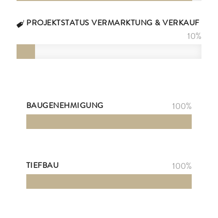
PROJEKTSTATUS VERMARKTUNG & VERKAUF
10
%
BAUGENEHMIGUNG
100
%
TIEFBAU
100
%