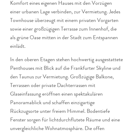
Komfort eines eigenen Hauses mit den Vorzügen
einer urbanen Lage verbinden, zur Vermietung. Jedes
Townhouse überzeugt mit einem privaten Vorgarten
sowie einer großzügigen Terrasse zum Innenhof, die
als grüne Oase mitten in der Stadt zum Entspannen
einlädt.
In den oberen Etagen stehen hochwertig ausgestattete
Penthouses mit Blick auf die Frankfurter Skyline und
den Taunus zur Vermietung. Großzügige Balkone,
Terrassen oder private Dachterrassen mit
Glaseinfassung eröffnen einen spektakulären
Panoramablick und schaffen einzigartige
Rückzugsorte unter freiem Himmel. Bodentiefe
Fenster sorgen für lichtdurchflutete Räume und eine
unvergleichliche Wohnatmosphäre. Die offen