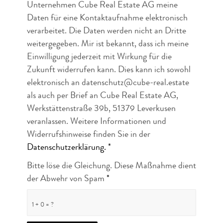
Unternehmen Cube Real Estate AG meine
Daten für eine Kontaktaufnahme elektronisch
verarbeitet. Die Daten werden nicht an Dritte
weitergegeben. Mir ist bekannt, dass ich meine
Einwilligung jederzeit mit Wirkung für die
Zukunft widerrufen kann. Dies kann ich sowohl
elektronisch an datenschutz@cube-real.estate
als auch per Brief an Cube Real Estate AG,
Werkstättenstraße 39b, 51379 Leverkusen
veranlassen. Weitere Informationen und
Widerrufshinweise finden Sie in der
Datenschutzerklärung.
*
Bitte löse die Gleichung. Diese Maßnahme dient
der Abwehr von Spam
*
1 + 0 = ?