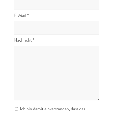
E-Mail
*
Nachricht
*
Ich bin damit einverstanden, dass das