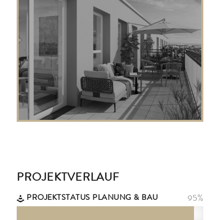
PROJEKTVERLAUF
PROJEKTSTATUS PLANUNG & BAU
95
%