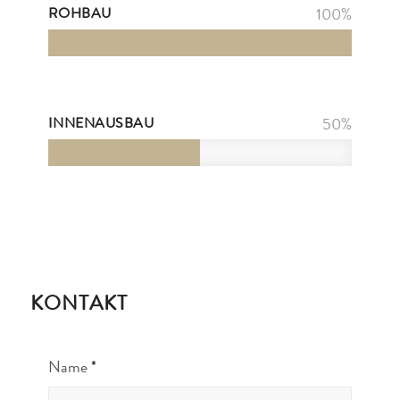
ROHBAU
100
%
INNENAUSBAU
50
%
KONTAKT
Name
*