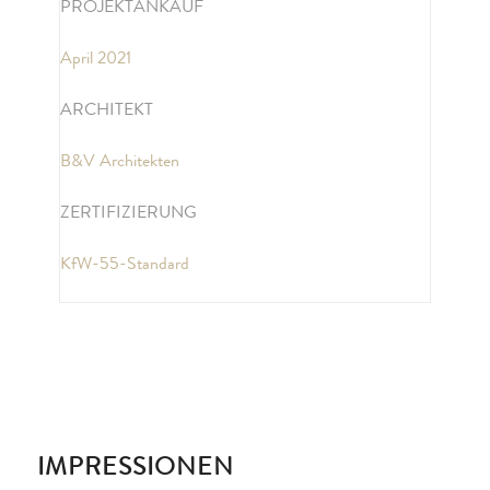
PROJEKTANKAUF
April 2021
ARCHITEKT
B&V Architekten
ZERTIFIZIERUNG
KfW-55-Standard
IMPRESSIONEN