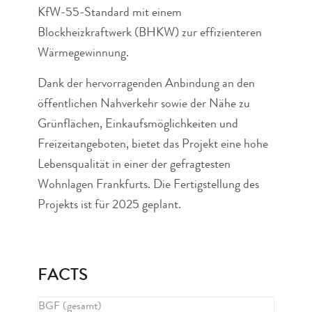
KfW-55-Standard mit einem
Blockheizkraftwerk (BHKW) zur effizienteren
Wärmegewinnung.
Dank der hervorragenden Anbindung an den
öffentlichen Nahverkehr sowie der Nähe zu
Grünflächen, Einkaufsmöglichkeiten und
Freizeitangeboten, bietet das Projekt eine hohe
Lebensqualität in einer der gefragtesten
Wohnlagen Frankfurts. Die Fertigstellung des
Projekts ist für 2025 geplant.
FACTS
BGF (gesamt)