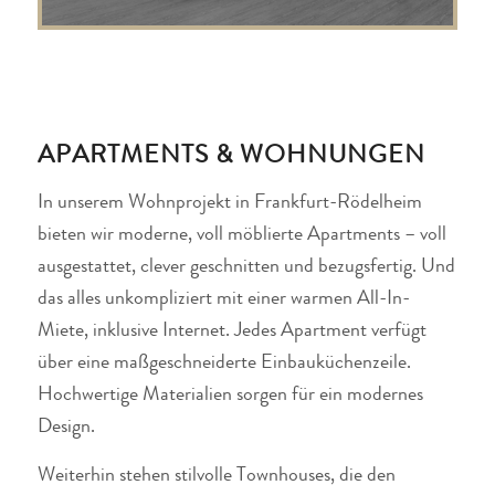
APARTMENTS & WOHNUNGEN
In unserem Wohnprojekt in Frankfurt-Rödelheim
bieten wir moderne, voll möblierte Apartments – voll
ausgestattet, clever geschnitten und bezugsfertig. Und
das alles unkompliziert mit einer warmen All-In-
Miete, inklusive Internet. Jedes Apartment verfügt
über eine maßgeschneiderte Einbauküchenzeile.
Hochwertige Materialien sorgen für ein modernes
Design.
Weiterhin stehen stilvolle Townhouses, die den