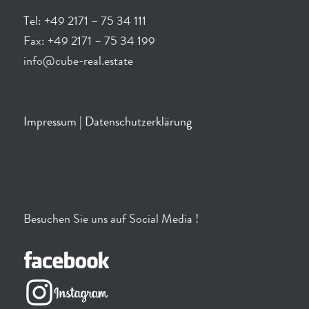
Tel: +49 2171 – 75 34 111
Fax: +49 2171 – 75 34 199
info@cube-real.estate
Impressum
|
Datenschutzerklärung
Besuchen Sie uns auf Social Media !