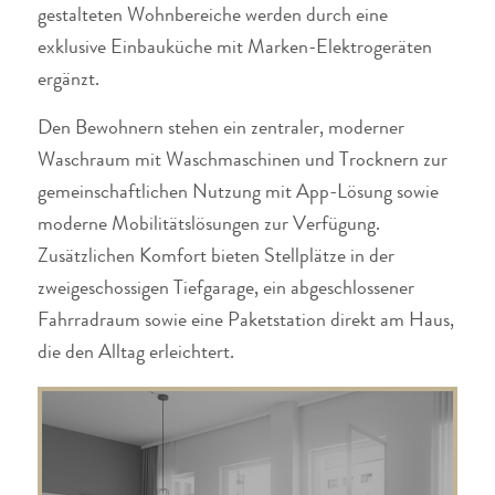
gestalteten Wohnbereiche werden durch eine
exklusive Einbauküche mit Marken-Elektrogeräten
ergänzt.
Den Bewohnern stehen ein zentraler, moderner
Waschraum mit Waschmaschinen und Trocknern zur
gemeinschaftlichen Nutzung mit App-Lösung sowie
moderne Mobilitätslösungen zur Verfügung.
Zusätzlichen Komfort bieten Stellplätze in der
zweigeschossigen Tiefgarage, ein abgeschlossener
Fahrradraum sowie eine Paketstation direkt am Haus,
die den Alltag erleichtert.