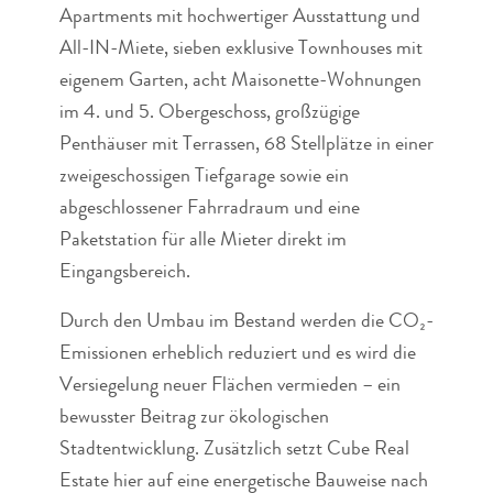
Apartments mit hochwertiger Ausstattung und
All-IN-Miete, sieben exklusive Townhouses mit
eigenem Garten, acht Maisonette-Wohnungen
im 4. und 5. Obergeschoss, großzügige
Penthäuser mit Terrassen, 68 Stellplätze in einer
zweigeschossigen Tiefgarage sowie ein
abgeschlossener Fahrradraum und eine
Paketstation für alle Mieter direkt im
Eingangsbereich.
Durch den Umbau im Bestand werden die CO₂-
Emissionen erheblich reduziert und es wird die
Versiegelung neuer Flächen vermieden – ein
bewusster Beitrag zur ökologischen
Stadtentwicklung. Zusätzlich setzt Cube Real
Estate hier auf eine energetische Bauweise nach