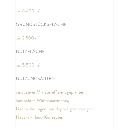
ca. 8.400 m²
GRUNDSTÜCKSFLÄCHE
ca. 2.500 m²
NUTZFLÄCHE
ca. 5.500 m²
NUTZUNGSARTEN
innovativer Mix aus effizient geplanten
kompakten Wohnapartments,
Dachwohnungen und doppel-geschossigen
Haus-in-Haus-Konzepten