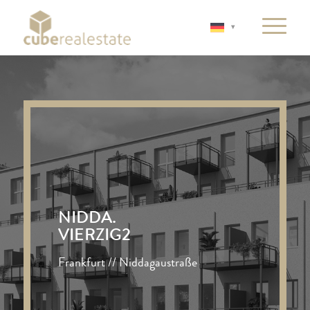
NIDDA.
VIERZIG2
Frankfurt // Niddagaustraße