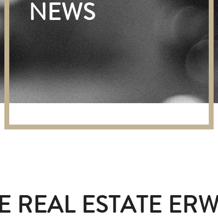
NEWS
E REAL ESTATE ERW