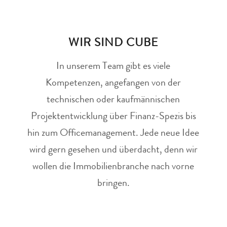
WIR SIND CUBE
In unserem Team gibt es viele
Kompetenzen, angefangen von der
technischen oder kaufmännischen
Projektentwicklung über Finanz-Spezis bis
hin zum Officemanagement. Jede neue Idee
wird gern gesehen und überdacht, denn wir
wollen die Immobilienbranche nach vorne
bringen.