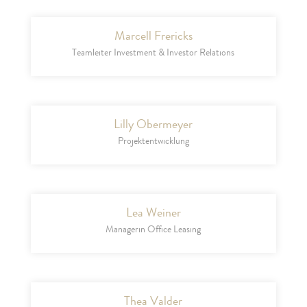
Marcell Frericks
Teamleiter Investment & Investor Relations
Lilly Obermeyer
Projektentwicklung
Lea Weiner
Managerin Office Leasing
Thea Valder