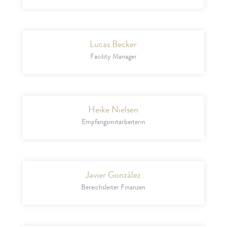
Lucas Becker
Facility Manager
Heike Nielsen
Empfangsmitarbeiterin
Javier González
Bereichsleiter Finanzen