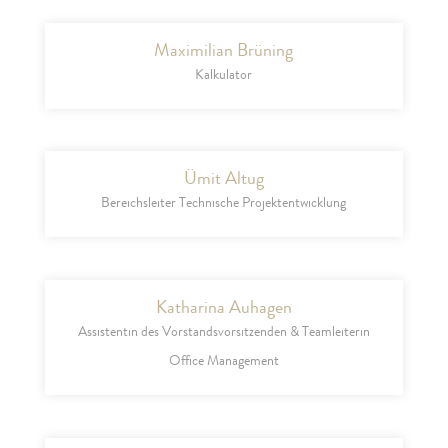
Maximilian Brüning
Kalkulator
Ümit Altug
Bereichsleiter Technische Projektentwicklung
Katharina Auhagen
Assistentin des Vorstandsvorsitzenden & Teamleiterin
Office Management