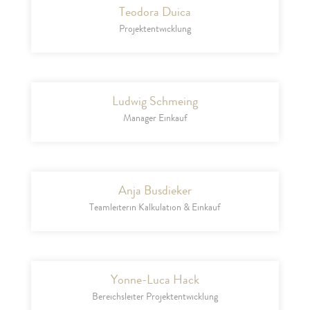
Teodora Duica
Projektentwicklung
Ludwig Schmeing
Manager Einkauf
Anja Busdieker
Teamleiterin Kalkulation & Einkauf
Yonne-Luca Hack
Bereichsleiter Projektentwicklung