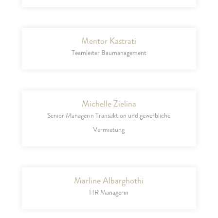
Mentor Kastrati
Teamleiter Baumanagement
Michelle Zielina
Senior Managerin Transaktion und gewerbliche
Vermietung
Marline Albarghothi
HR Managerin