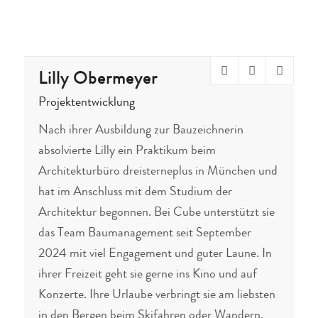
Lilly Obermeyer
Projektentwicklung
Nach ihrer Ausbildung zur Bauzeichnerin
absolvierte Lilly ein Praktikum beim
Architekturbüro dreisterneplus in München und
hat im Anschluss mit dem Studium der
Architektur begonnen. Bei Cube unterstützt sie
das Team Baumanagement seit September
2024 mit viel Engagement und guter Laune. In
ihrer Freizeit geht sie gerne ins Kino und auf
Konzerte. Ihre Urlaube verbringt sie am liebsten
in den Bergen beim Skifahren oder Wandern.