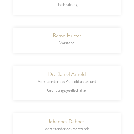
Buchhaltung
Bernd Hütter
Vorstand
Dr. Daniel Arnold
Vorsitzender des Aufsichtsrates und
Gründungsgesellschafter
Johannes Dähnert
Vorsitzender des Vorstands