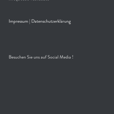
Impressum
|
Datenschutzerklärung
Besuchen Sie uns auf Social Media !