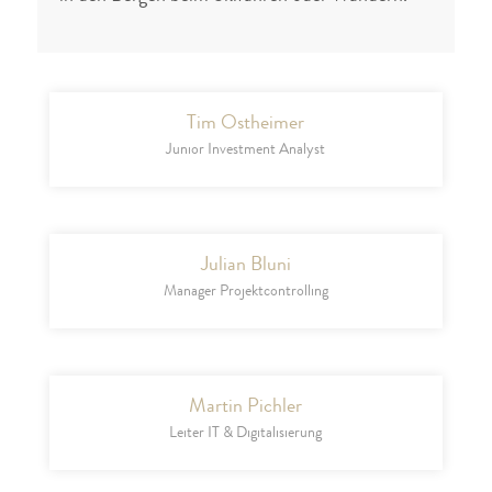
Tim Ostheimer
Junior Investment Analyst
Julian Bluni
Manager Projektcontrolling
Martin Pichler
Leiter IT & Digitalisierung